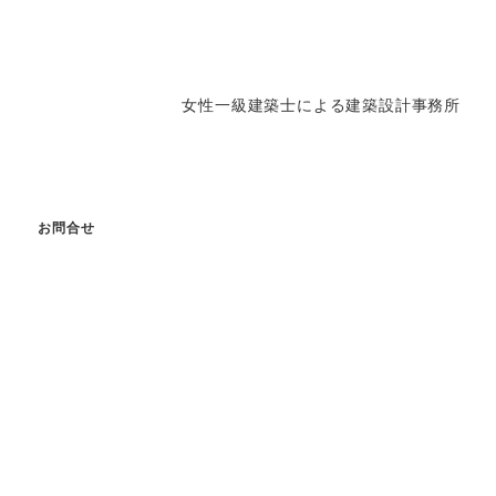
女性一級建築士による建築設計事務所
g
お問合せ