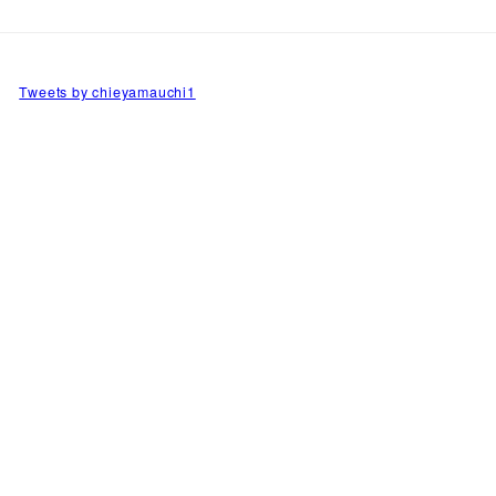
Tweets by chieyamauchi1