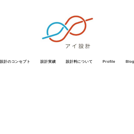
設計のコンセプト
設計実績
設計料について
Profile
Blo