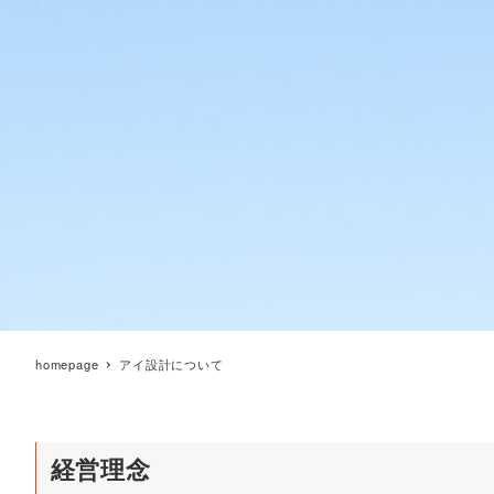
homepage
アイ設計について
経営理念