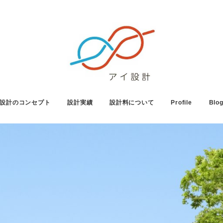
設計のコンセプト
設計実績
設計料について
Profile
Blo