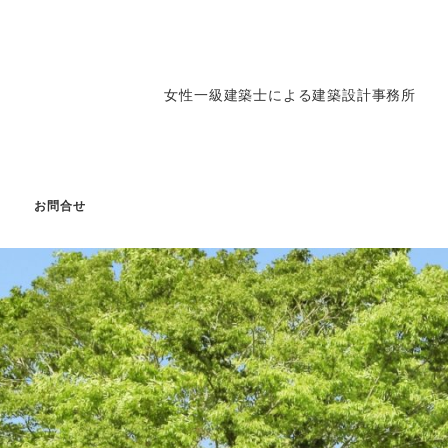
女性一級建築士による建築設計事務所
g
お問合せ