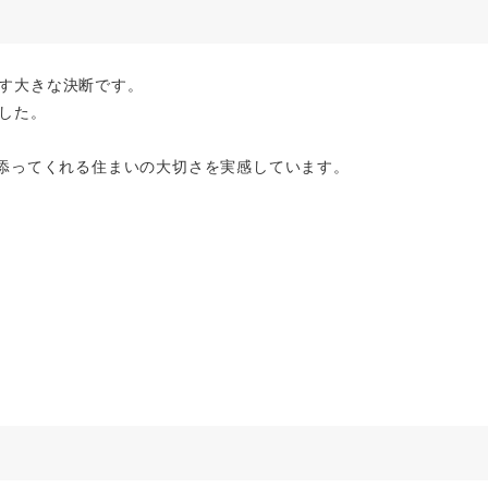
す大きな決断です。
した。
り添ってくれる住まいの大切さを実感しています。