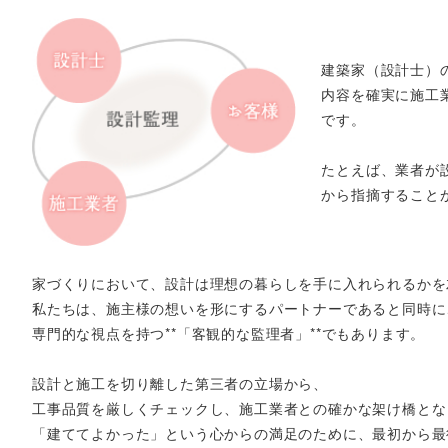
建築家（設計士）
内容を確実に施工
です。
たとえば、業者が
から指摘すること
家づくりにおいて、設計は理想の暮らしを手に入れられるかを
私たちは、施主様の想いを形にするパートナーであると同時に
専門的な視点を持つ**「客観的な監理者」**でもあります。
設計と施工を切り離した第三者の立場から、
工事品質を厳しくチェックし、施工業者との確かな架け橋とな
「建ててよかった」という心からの満足のために、最初から最