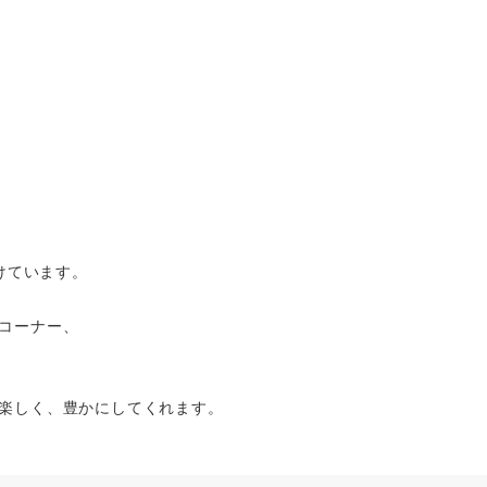
けています。
コーナー、
楽しく、豊かにしてくれます。