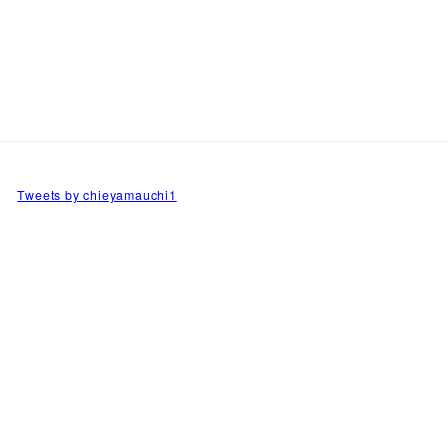
Tweets by chieyamauchi1