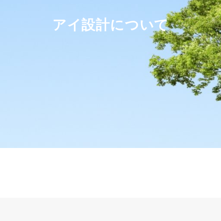
アイ設計について