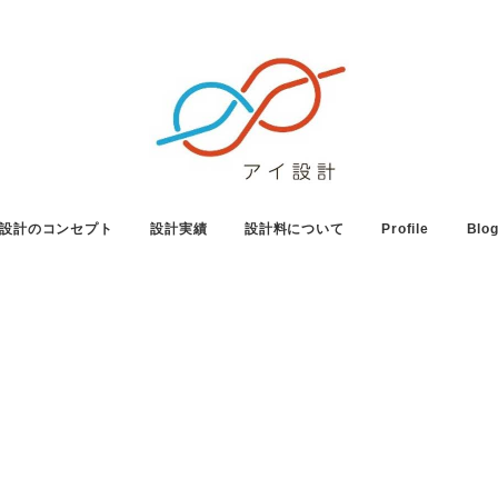
設計のコンセプト
設計実績
設計料について
Profile
Blo