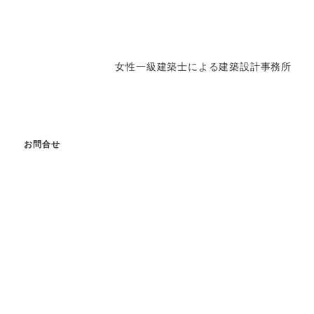
女性一級建築士による建築設計事務所
g
お問合せ