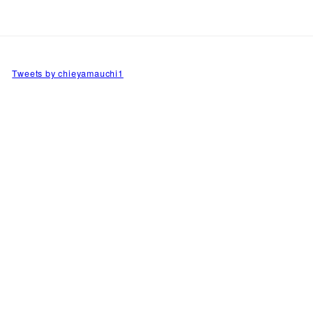
Tweets by chieyamauchi1