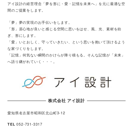
アイ設計の経営理念「夢を形に・愛・記憶を未来へ」を元に最適な空
間のご提案をします。
「夢」夢の実現のお手伝いをします。
「形」居心地が良いと感じる空間に思いをはせ、風、光、素材を紡
ぎ、形にします。
「愛」いとおしく、守っていきたい、という思いを抱いて頂けるよう
な家づくりをします。
「記憶」何気ない瞬間のかけらが降り積もる。そんな記憶が「未来」
へ語り継がれていく・・・。
株式会社 アイ設計
愛知県名古屋市昭和区北山町3-12
TEL
052-731-3317