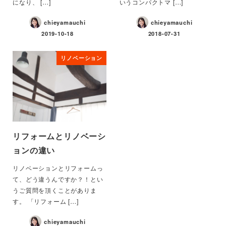
になり、 […]
いうコンパクトマ […]
chieyamauchi
chieyamauchi
2019-10-18
2018-07-31
リノベーション
リフォームとリノベーシ
ョンの違い
リノベーションとリフォームっ
て、どう違うんですか？！とい
うご質問を頂くことがありま
す。 「リフォーム […]
chieyamauchi