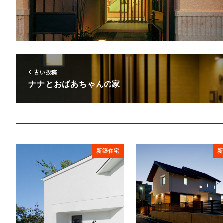
古い投稿
ナナとおばあちゃんの家
新築住宅
新