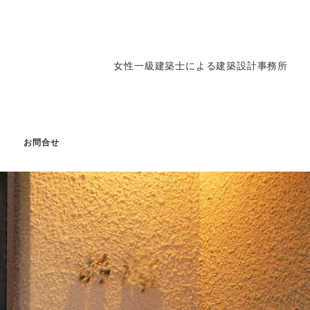
女性一級建築士による建築設計事務所
g
お問合せ