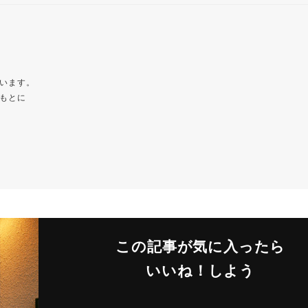
います。
もとに
この記事が気に入ったら
いいね！しよう