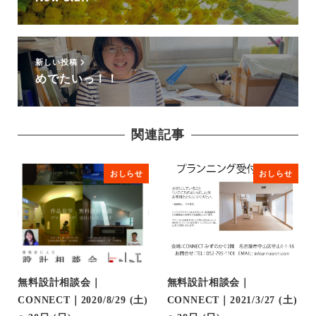
新しい投稿
めでたいっ！！
関連記事
おしらせ
おしらせ
無料設計相談会｜
無料設計相談会｜
CONNECT｜2020/8/29 (土)
CONNECT｜2021/3/27 (土)