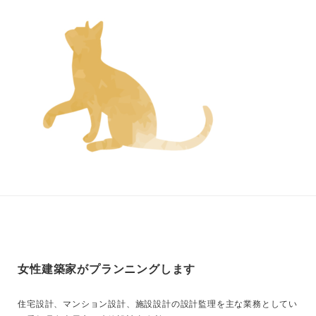
女性建築家がプランニングします
住宅設計、マンション設計、施設設計の設計監理を主な業務としてい