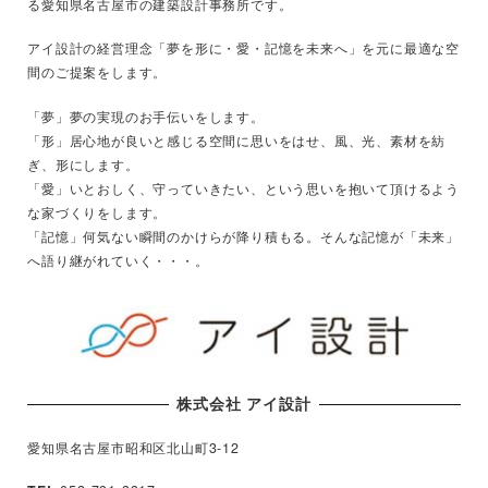
る愛知県名古屋市の建築設計事務所です。
アイ設計の経営理念「夢を形に・愛・記憶を未来へ」を元に最適な空
間のご提案をします。
「夢」夢の実現のお手伝いをします。
「形」居心地が良いと感じる空間に思いをはせ、風、光、素材を紡
ぎ、形にします。
「愛」いとおしく、守っていきたい、という思いを抱いて頂けるよう
な家づくりをします。
「記憶」何気ない瞬間のかけらが降り積もる。そんな記憶が「未来」
へ語り継がれていく・・・。
株式会社 アイ設計
愛知県名古屋市昭和区北山町3-12