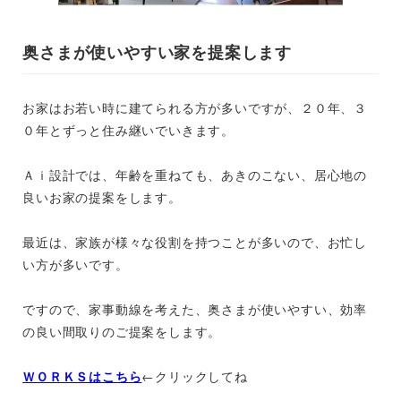
奥さまが使いやすい家を提案します
お家はお若い時に建てられる方が多いですが、２０年、３
０年とずっと住み継いでいきます。
Ａｉ設計では、年齢を重ねても、あきのこない、居心地の
良いお家の提案をします。
最近は、家族が様々な役割を持つことが多いので、お忙し
い方が多いです。
ですので、家事動線を考えた、奥さまが使いやすい、効率
の良い間取りのご提案をします。
ＷＯＲＫＳはこちら
←クリックしてね