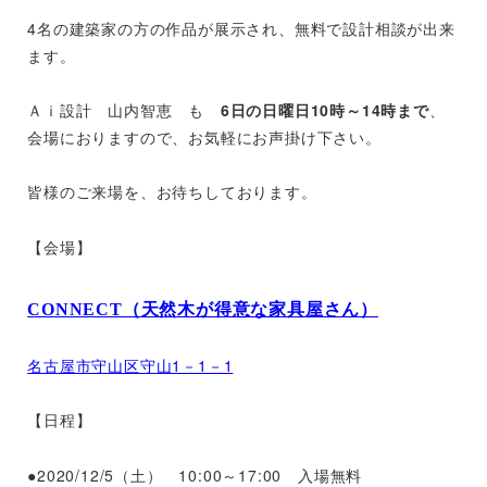
4名の建築家の方の作品が展示され、無料で設計相談が出来
ます。
Ａｉ設計 山内智恵 も
6日の日曜日10時～14時まで
、
会場におりますので、お気軽にお声掛け下さい。
皆様のご来場を、お待ちしております。
【会場】
CONNECT（天然木が得意な家具屋さん）
名古屋市守山区守山1－1－1
【日程】
●2020/12/5（土） 10:00～17:00 入場無料