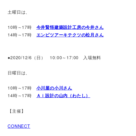
土曜日は、
10時～17時
今井賢悟建築設計工房の今井さん
14時～17時
エンピツアーキテクツの松月さん
●2020/12/6（日） 10:00～17:00 入場無料
日曜日は、
10時～17時
小川屋の小川さん
14時～17時
Ａｉ設計の山内（わたし）
【主催】
CONNECT