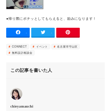
●帰り際にポチッとしてもらえると、励みになります！
-
-
CONNECT
イベント
名古屋市守山区
無料設計相談会
この記事を書いた人
chieyamauchi