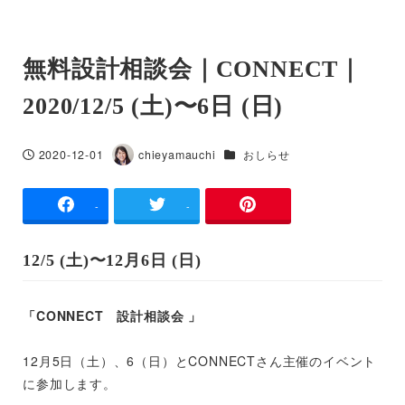
無料設計相談会｜CONNECT｜
2020/12/5 (土)〜6日 (日)
カテゴリー
2020-12-01
chieyamauchi
おしらせ
投稿日
著
者
-
-
12/5 (土)〜12月6日 (日)
「CONNECT 設計相談会 」
12月5日（土）、6（日）とCONNECTさん主催のイベント
に参加します。