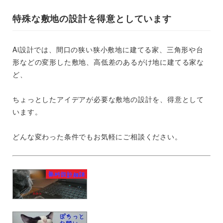
特殊な敷地の設計を得意としています
Ai設計では、間口の狭い狭小敷地に建てる家、三角形や台
形などの変形した敷地、高低差のあるがけ地に建てる家な
ど、
ちょっとしたアイデアが必要な敷地の設計を、得意として
います。
どんな変わった条件でもお気軽にご相談ください。