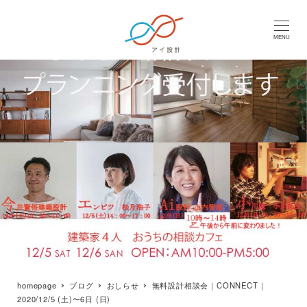
MENU
homepage
ブログ
おしらせ
無料設計相談会｜CONNECT｜
2020/12/5 (土)〜6日 (日)