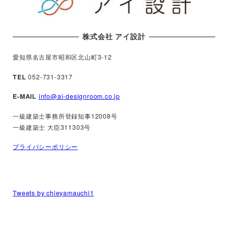
株式会社 アイ設計
愛知県名古屋市昭和区北山町3-12
TEL
052-731-3317
E-MAIL
info@ai-designroom.co.jp
一級建築士事務所登録知事12008号
一級建築士 大臣311303号
プライバシーポリシー
Tweets by chieyamauchi1