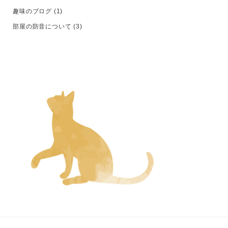
趣味のブログ
(1)
部屋の防音について
(3)